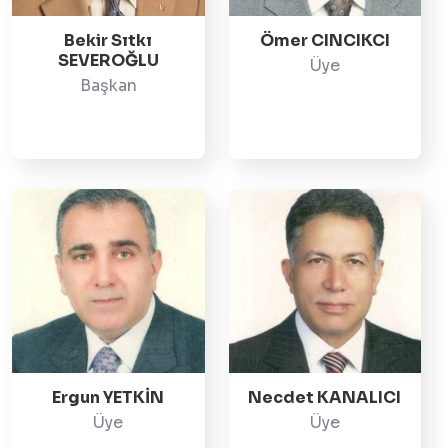
Bekir Sıtkı
Ömer CINCIKCI
SEVEROĞLU
Üye
Başkan
Ergun YETKİN
Necdet KANALICI
Üye
Üye