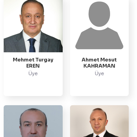
Mehmet Turgay
Ahmet Mesut
EREN
KAHRAMAN
Üye
Üye