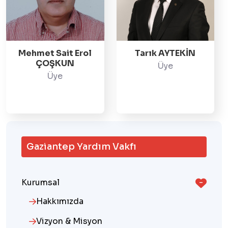
Mehmet Sait Erol
Tarık AYTEKİN
ÇOŞKUN
Üye
Üye
Gaziantep Yardım Vakfı
Kurumsal
Hakkımızda
Vizyon & Misyon