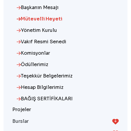
Başkanın Mesajı
Mütevelli Heyeti
Yönetim Kurulu
Vakıf Resmi Senedi
Komisyonlar
Ödüllerimiz
Teşekkür Belgelerimiz
Hesap Bilgilerimiz
BAĞIŞ SERTİFİKALARI
Projeler
Burslar