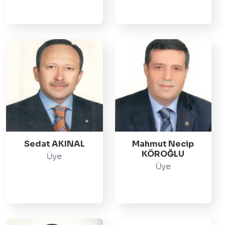
Sedat AKINAL
Mahmut Necip
KÖROĞLU
Üye
Üye